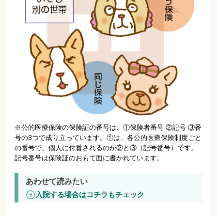
※公的医療保険の保険証の番号は、①保険者番号 ②記号 ③番
号の3つで成り立っています。①は、各公的医療保険制度ごと
の番号で、個人に付番されるのが②と③（記号番号）です。
記号番号は保険証のおもて面に書かれています。
あわせて読みたい
入院する場合はコチラもチェック