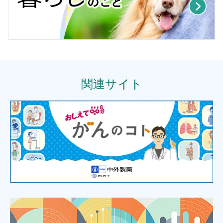
関連サイト