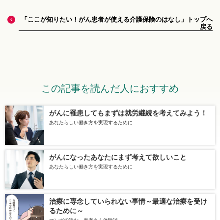
「ここが知りたい！がん患者が使える介護保険のはなし」トップへ
戻る
この記事を読んだ人におすすめ
がんに罹患してもまずは就労継続を考えてみよう！
あなたらしい働き方を実現するために
がんになったあなたにまず考えて欲しいこと
あなたらしい働き方を実現するために
治療に専念していられない事情～最適な治療を受け
るために～