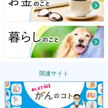
関連サイト