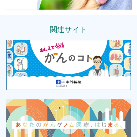
関連サイト