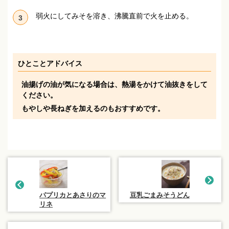
弱火にしてみそを溶き、沸騰直前で火を止める。
3
ひとことアドバイス
油揚げの油が気になる場合は、熱湯をかけて油抜きをして
ください。
もやしや長ねぎを加えるのもおすすめです。
パプリカとあさりのマ
豆乳ごまみそうどん
リネ