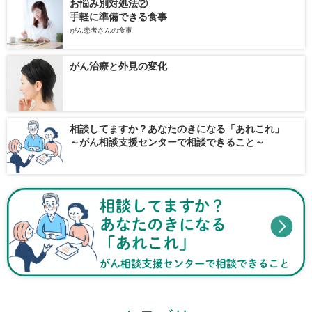
お悩み別対処法②
手軽に準備できる食事
がん患者さんの食事
がん治療と外見の変化
相談してますか？あなたのきになる「あれこれ」
～がん相談支援センターで相談できること～