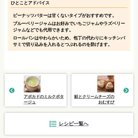
ひとことアドバイス
ピーナッツバターは甘くないタイプがおすすめです。
ブルーベリージャムはお好みでいちごジャムやラズベリー
ジャムなどでも代用できます。
ロールパンはやわらかいため、包丁の代わりにキッチンバ
サミで切り込みを入れるとつぶれるのを防げます。
アボカドのミルクポタ
鮭とクリームチーズの
ージュ
おむすび
レシピ一覧へ