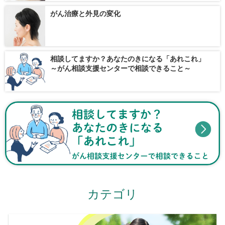
がん治療と外見の変化
相談してますか？あなたのきになる「あれこれ」
～がん相談支援センターで相談できること～
カテゴリ