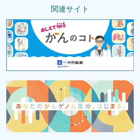
関連サイト