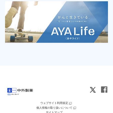
ウェブサイト利用規定
個人情報の取り扱いについて
サイトマップ