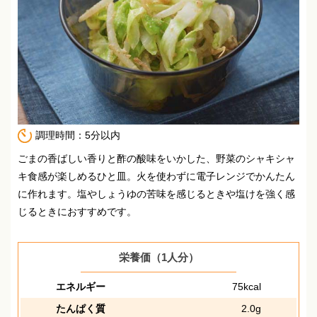
調理時間：5分以内
ごまの香ばしい香りと酢の酸味をいかした、野菜のシャキシャ
キ食感が楽しめるひと皿。
火を使わずに電子レンジでかんたん
に作れます。
塩やしょうゆの苦味を感じるときや塩けを強く感
じるときにおすすめです。
栄養価（1人分）
エネルギー
75kcal
たんぱく質
2.0g