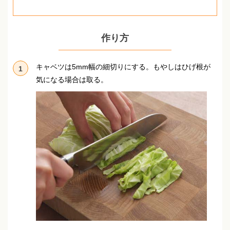
作り方
キャベツは5mm幅の細切りにする。
もやしはひげ根が
1
気になる場合は取る。