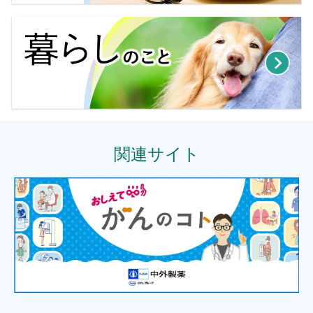
関連サイト