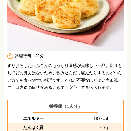
調理時間：25分
すりおろしたれんこんのもっちり食感が美味しい一品。
切りも
ちほどの弾力はないため、飲み込んだり噛んだりするのがつら
い方でも食べやすい料理です。
たれが不要なほどよい塩加減
で、口内炎の症状があるときでも安心して食べられます。
栄養価（1人分）
エネルギー
199kcal
たんぱく質
4.9g