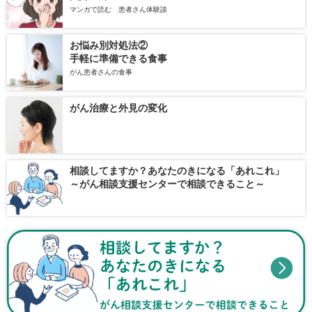
マンガで読む 患者さん体験談
お悩み別対処法②
手軽に準備できる食事
がん患者さんの食事
がん治療と外見の変化
相談してますか？あなたのきになる「あれこれ」
～がん相談支援センターで相談できること～