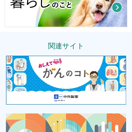
関連サイト