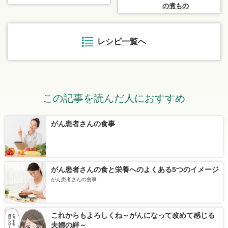
の煮もの
レシピ一覧へ
この記事を読んだ人におすすめ
がん患者さんの食事
がん患者さんの食と栄養へのよくある5つのイメージ
がん患者さんの食事
これからもよろしくね～がんになって改めて感じる
夫婦の絆～