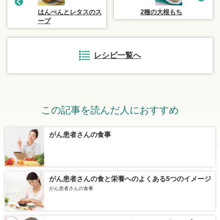
はんぺんとレタスのス
2種の大根もち
ープ
レシピ一覧へ
この記事を読んだ人におすすめ
がん患者さんの食事
がん患者さんの食と栄養へのよくある5つのイメージ
がん患者さんの食事