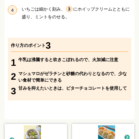
いちごは細かく刻み、
3
にホイップクリームとともに
4
盛り、ミントをのせる。
3
作り方のポイント
牛乳は沸騰すると吹きこぼれるので、火加減に注意
1
マシュマロがゼラチンと砂糖の代わりとなるので、少な
2
い食材で簡単にできる
甘みを抑えたいときは、ビターチョコレートを使用して
3