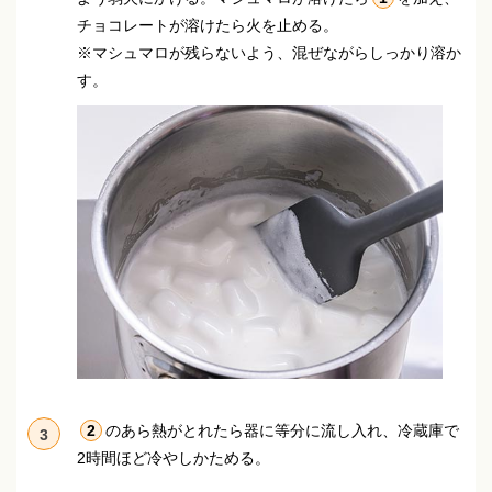
チョコレートが溶けたら火を止める。
※マシュマロが残らないよう、混ぜながらしっかり溶か
す。
2
のあら熱がとれたら器に等分に流し入れ、冷蔵庫で
3
2時間ほど冷やしかためる。