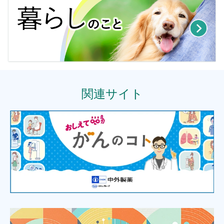
関連サイト