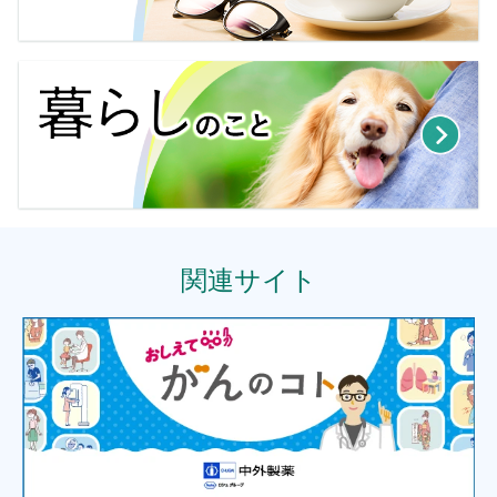
関連サイト