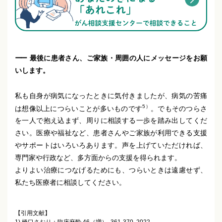
最後に患者さん、ご家族・周囲の人にメッセージをお願
いします。
私も自身が病気になったときに気付きましたが、病気の苦痛
5）
は想像以上につらいことが多いものです
。でもそのつらさ
を一人で抱え込まず、周りに相談する一歩を踏み出してくだ
さい。医療や福祉など、患者さんやご家族が利用できる支援
やサポートはいろいろあります。声を上げていただければ、
専門家や行政など、多方面からの支援を得られます。
よりよい治療につなげるためにも、つらいときは遠慮せず、
私たち医療者に相談してください。
【引用文献】