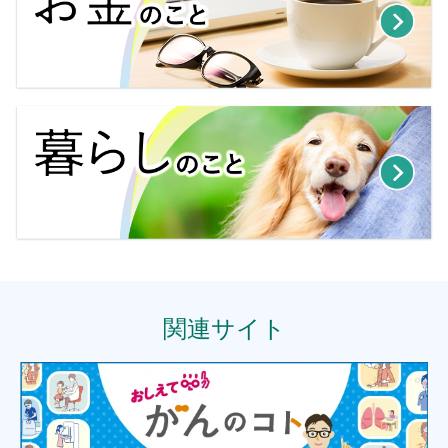
関連サイト