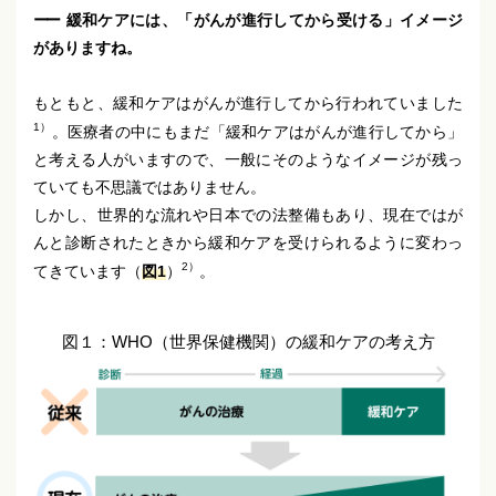
緩和ケアには、「がんが進行してから受ける」イメージ
がありますね。
もともと、緩和ケアはがんが進行してから行われていました
1）
。医療者の中にもまだ「緩和ケアはがんが進行してから」
と考える人がいますので、一般にそのようなイメージが残っ
ていても不思議ではありません。
しかし、世界的な流れや日本での法整備もあり、現在ではが
んと診断されたときから緩和ケアを受けられるように変わっ
2）
てきています（
図1
）
。
図１：WHO（世界保健機関）の緩和ケアの考え方