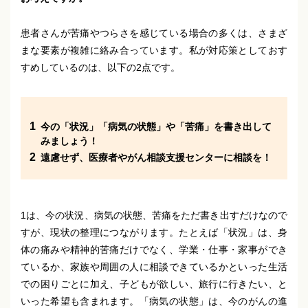
患者さんが苦痛やつらさを感じている場合の多くは、さまざ
まな要素が複雑に絡み合っています。私が対応策としておす
すめしているのは、以下の2点です。
今の「状況」「病気の状態」や「苦痛」を書き出して
みましょう！
遠慮せず、医療者やがん相談支援センターに相談を！
1は、今の状況、病気の状態、苦痛をただ書き出すだけなので
すが、現状の整理につながります。たとえば「状況」は、身
体の痛みや精神的苦痛だけでなく、学業・仕事・家事ができ
ているか、家族や周囲の人に相談できているかといった生活
での困りごとに加え、子どもが欲しい、旅行に行きたい、と
いった希望も含まれます。「病気の状態」は、今のがんの進