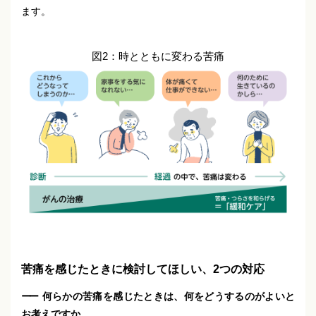
ます。
図2：時とともに変わる苦痛
苦痛を感じたときに検討してほしい、2つの対応
何らかの苦痛を感じたときは、何をどうするのがよいと
お考えですか。