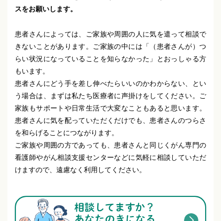
スをお願いします。
患者さんによっては、ご家族や周囲の人に気を遣って相談で
きないことがあります。ご家族の中には「（患者さんが）つ
らい状況になっていることを知らなかった」とおっしゃる方
もいます。
患者さんにどう手を差し伸べたらいいのかわからない、とい
う場合は、まずは私たち医療者に声掛けをしてください。ご
家族もサポートや日常生活で大変なこともあると思います。
患者さんに気を配っていただくだけでも、患者さんのつらさ
を和らげることにつながります。
ご家族や周囲の方であっても、患者さんと同じくがん専門の
看護師やがん相談支援センターなどに気軽に相談していただ
けますので、遠慮なく利用してください。