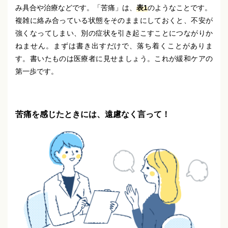
み具合や治療などです。「苦痛」は、
表1
のようなことです。
複雑に絡み合っている状態をそのままにしておくと、不安が
強くなってしまい、別の症状を引き起こすことにつながりか
ねません。まずは書き出すだけで、落ち着くことがありま
す。書いたものは医療者に見せましょう。これが緩和ケアの
第一歩です。
苦痛を感じたときには、遠慮なく言って！