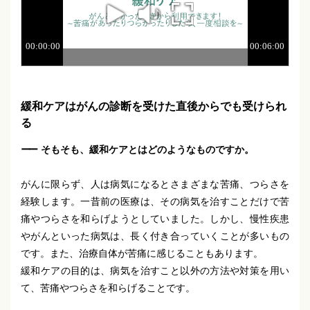
緩和ケアはがんの診断を受けた直後からでも受けられ
る
そもそも、緩和ケアとはどのようなものですか。
がんに限らず、人は病気になるとさまざまな苦痛、つらさを
経験します。一昔前の医療は、その病気を治すことだけで苦
痛やつらさを和らげようとしていました。しかし、慢性疾患
やがんといった病気は、長く付き合っていくことが多いもの
です。また、治療自体が苦痛に感じることもあります。
緩和ケアの目的は、病気を治すこと以外の方法や対策を用い
て、苦痛やつらさを和らげることです。