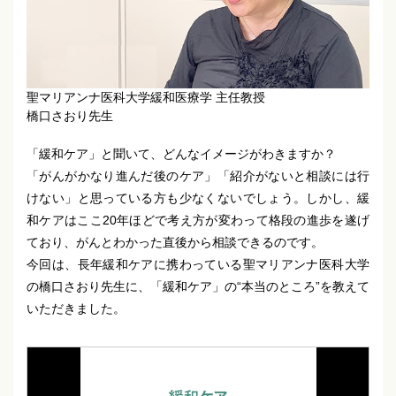
聖マリアンナ医科大学緩和医療学 主任教授
橋口さおり先生
「緩和ケア」と聞いて、どんなイメージがわきますか？
「がんがかなり進んだ後のケア」「紹介がないと相談には行
けない」と思っている方も少なくないでしょう。しかし、緩
和ケアはここ20年ほどで考え方が変わって格段の進歩を遂げ
ており、がんとわかった直後から相談できるのです。
今回は、長年緩和ケアに携わっている聖マリアンナ医科大学
の橋口さおり先生に、「緩和ケア」の“本当のところ”を教えて
いただきました。